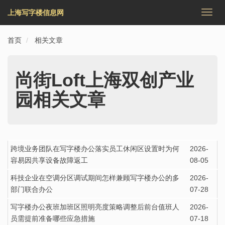
上海写字楼信息网
切
换
导
首页
相关文章
航
尚街Loft上海双创产业
园相关文章
跨境业务团队在写字楼办公落实员工休闲区设置时为何
2026-
容易因共享设备故障返工
08-05
科技企业在空调分区调试期间怎样兼顾写字楼办公的多
2026-
部门联合办公
07-28
写字楼办公夜班加班区照明亮度策略调整后前台值班人
2026-
员需提前准备哪些应急措施
07-18