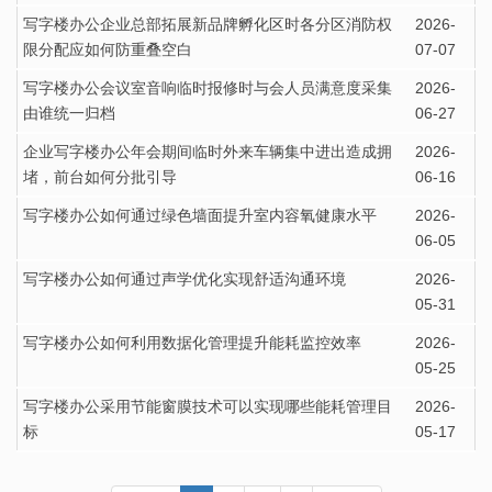
写字楼办公企业总部拓展新品牌孵化区时各分区消防权
2026-
限分配应如何防重叠空白
07-07
写字楼办公会议室音响临时报修时与会人员满意度采集
2026-
由谁统一归档
06-27
企业写字楼办公年会期间临时外来车辆集中进出造成拥
2026-
堵，前台如何分批引导
06-16
写字楼办公如何通过绿色墙面提升室内容氧健康水平
2026-
06-05
写字楼办公如何通过声学优化实现舒适沟通环境
2026-
05-31
写字楼办公如何利用数据化管理提升能耗监控效率
2026-
05-25
写字楼办公采用节能窗膜技术可以实现哪些能耗管理目
2026-
标
05-17