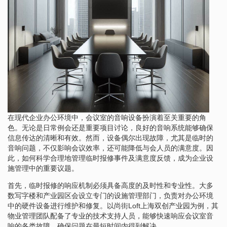
在现代企业办公环境中，会议室的音响设备扮演着至关重要的角
色。无论是日常例会还是重要项目讨论，良好的音响系统能够确保
信息传达的清晰和有效。然而，设备偶尔出现故障，尤其是临时的
音响问题，不仅影响会议效率，还可能降低与会人员的满意度。因
此，如何科学合理地管理临时报修事件及满意度反馈，成为企业设
施管理中的重要议题。
首先，临时报修的响应机制必须具备高度的及时性和专业性。大多
数写字楼和产业园区会设立专门的设施管理部门，负责对办公环境
中的硬件设备进行维护和修复。以尚街Loft上海双创产业园为例，其
物业管理团队配备了专业的技术支持人员，能够快速响应会议室音
响的各类故障，确保问题在最短时间内得到解决。